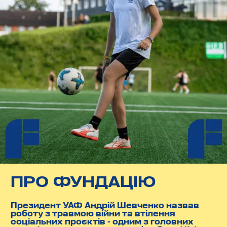
ПРО ФУНДАЦІЮ
Президент УАФ Андрій Шевченко назвав
роботу з травмою війни та втілення
соціальних проєктів - одним з головних