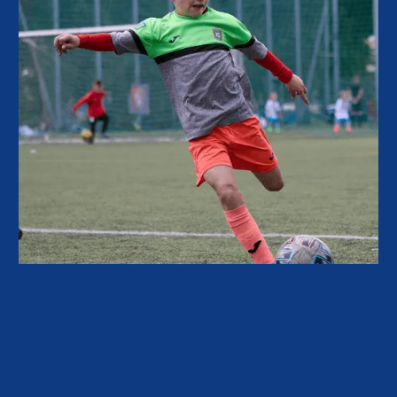
МАСОВИЙ ДИТЯЧИЙ
ФУТБОЛ