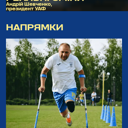
Андрій Шевченко,
президент УАФ
НАПРЯМКИ